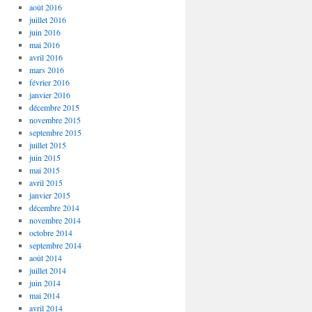
août 2016
juillet 2016
juin 2016
mai 2016
avril 2016
mars 2016
février 2016
janvier 2016
décembre 2015
novembre 2015
septembre 2015
juillet 2015
juin 2015
mai 2015
avril 2015
janvier 2015
décembre 2014
novembre 2014
octobre 2014
septembre 2014
août 2014
juillet 2014
juin 2014
mai 2014
avril 2014