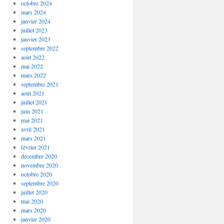
octobre 2024
mars 2024
janvier 2024
juillet 2023
janvier 2023
septembre 2022
août 2022
mai 2022
mars 2022
septembre 2021
août 2021
juillet 2021
juin 2021
mai 2021
avril 2021
mars 2021
février 2021
décembre 2020
novembre 2020
octobre 2020
septembre 2020
juillet 2020
mai 2020
mars 2020
janvier 2020