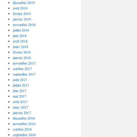
décembre 2019
avril 2019
février 2019
janvier 2019
novembre 2018
juillet 2018
juin 2018
avril 2018
mars 2018
février 2018
janvier 2018
novembre 2017
octobre 2017
septembre 2017
août 2017
juillet 2017
juin 2017
mai 2017
avril 2017
mars 2017
janvier 2017
décembre 2016
novembre 2016
octobre 2016
septembre 2016