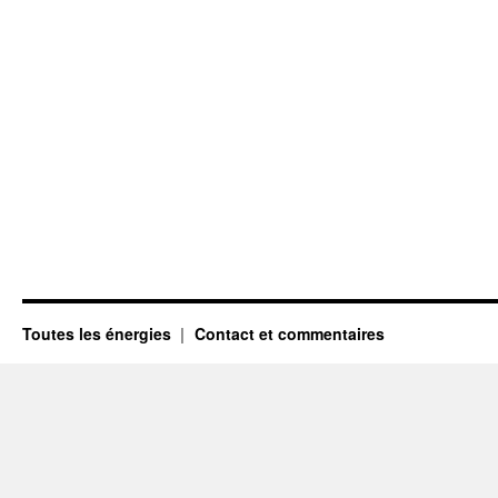
Toutes les énergies
Contact et commentaires