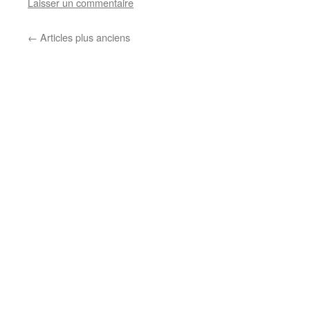
Laisser un commentaire
←
Articles plus anciens