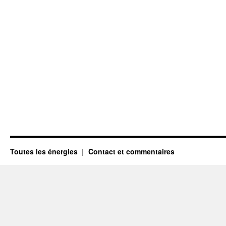
Toutes les énergies
Contact et commentaires