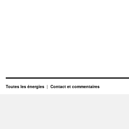
Toutes les énergies
Contact et commentaires