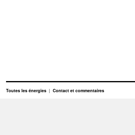
Toutes les énergies
Contact et commentaires