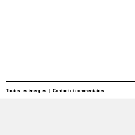
Toutes les énergies
Contact et commentaires