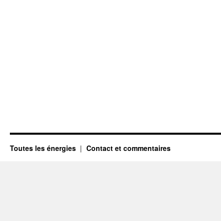
Toutes les énergies
Contact et commentaires