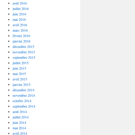
août 2016
juillet 2016
juin 2016
mai 2016
avril 2016
mars 2016
février 2016
janvier 2016
décembre 2015
novembre 2015
septembre 2015
juillet 2015
juin 2015
mai 2015
avril 2015
janvier 2015
décembre 2014
novembre 2014
octobre 2014
septembre 2014
août 2014
juillet 2014
juin 2014
mai 2014
avril 2014