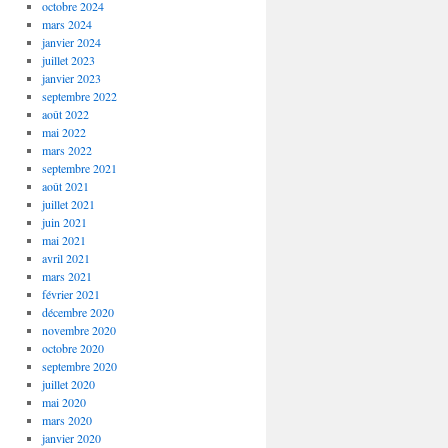
octobre 2024
mars 2024
janvier 2024
juillet 2023
janvier 2023
septembre 2022
août 2022
mai 2022
mars 2022
septembre 2021
août 2021
juillet 2021
juin 2021
mai 2021
avril 2021
mars 2021
février 2021
décembre 2020
novembre 2020
octobre 2020
septembre 2020
juillet 2020
mai 2020
mars 2020
janvier 2020