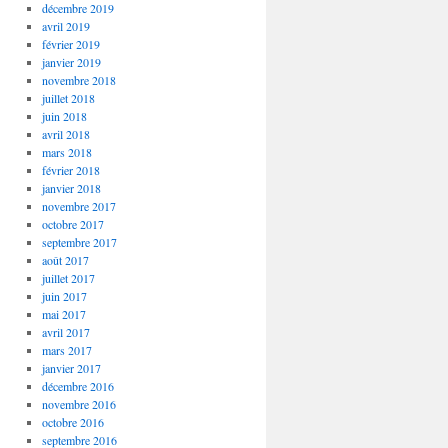
décembre 2019
avril 2019
février 2019
janvier 2019
novembre 2018
juillet 2018
juin 2018
avril 2018
mars 2018
février 2018
janvier 2018
novembre 2017
octobre 2017
septembre 2017
août 2017
juillet 2017
juin 2017
mai 2017
avril 2017
mars 2017
janvier 2017
décembre 2016
novembre 2016
octobre 2016
septembre 2016