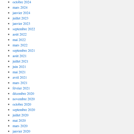
octobre 2024
mars 2024
janvier 2024
juillet 2023
janvier 2023
septembre 2022
août 2022
mai 2022
mars 2022
septembre 2021
août 2021
juillet 2021
juin 2021
mai 2021
avril 2021
mars 2021
février 2021
décembre 2020
novembre 2020
octobre 2020
septembre 2020
juillet 2020
mai 2020
mars 2020
janvier 2020