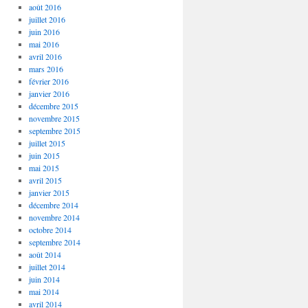
août 2016
juillet 2016
juin 2016
mai 2016
avril 2016
mars 2016
février 2016
janvier 2016
décembre 2015
novembre 2015
septembre 2015
juillet 2015
juin 2015
mai 2015
avril 2015
janvier 2015
décembre 2014
novembre 2014
octobre 2014
septembre 2014
août 2014
juillet 2014
juin 2014
mai 2014
avril 2014