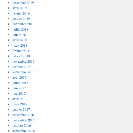
décembre 2019
avril 2019
février 2019
janvier 2019
novembre 2018
juillet 2018
juin 2018
avril 2018
mars 2018
février 2018
janvier 2018
novembre 2017
octobre 2017
septembre 2017
août 2017
juillet 2017
juin 2017
mai 2017
avril 2017
mars 2017
janvier 2017
décembre 2016
novembre 2016
octobre 2016
septembre 2016