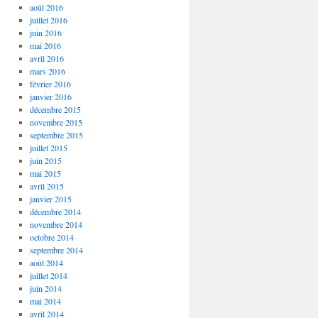
août 2016
juillet 2016
juin 2016
mai 2016
avril 2016
mars 2016
février 2016
janvier 2016
décembre 2015
novembre 2015
septembre 2015
juillet 2015
juin 2015
mai 2015
avril 2015
janvier 2015
décembre 2014
novembre 2014
octobre 2014
septembre 2014
août 2014
juillet 2014
juin 2014
mai 2014
avril 2014