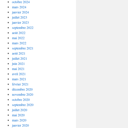
octobre 2024
mars 2024
janvier 2024
juillet 2023
janvier 2023
septembre 2022
août 2022
mai 2022
mars 2022
septembre 2021
août 2021
juillet 2021
juin 2021
mai 2021
avril 2021
mars 2021
février 2021
décembre 2020
novembre 2020
octobre 2020
septembre 2020
juillet 2020
mai 2020
mars 2020
janvier 2020