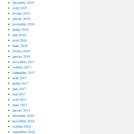
décembre 2019
avril 2019
février 2019
janvier 2019
novembre 2018
juillet 2018
juin 2018
avril 2018
mars 2018
février 2018
janvier 2018
novembre 2017
octobre 2017
septembre 2017
août 2017
juillet 2017
juin 2017
mai 2017
avril 2017
mars 2017
janvier 2017
décembre 2016
novembre 2016
octobre 2016
septembre 2016