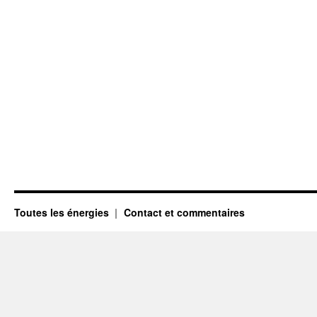
Toutes les énergies
Contact et commentaires