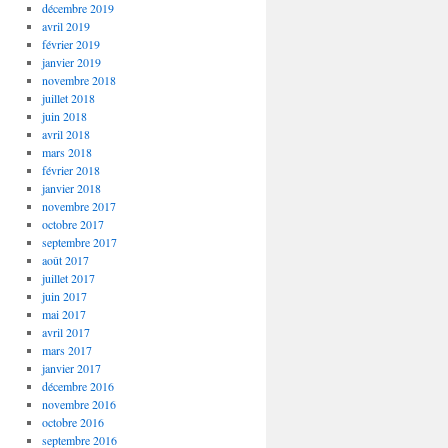
décembre 2019
avril 2019
février 2019
janvier 2019
novembre 2018
juillet 2018
juin 2018
avril 2018
mars 2018
février 2018
janvier 2018
novembre 2017
octobre 2017
septembre 2017
août 2017
juillet 2017
juin 2017
mai 2017
avril 2017
mars 2017
janvier 2017
décembre 2016
novembre 2016
octobre 2016
septembre 2016