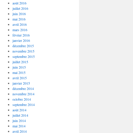
août 2016
juillet 2016
juin 2016
mai 2016
avril 2016
mars 2016
février 2016
janvier 2016
décembre 2015
novembre 2015
septembre 2015
juillet 2015
juin 2015
mai 2015
avril 2015
janvier 2015
décembre 2014
novembre 2014
octobre 2014
septembre 2014
août 2014
juillet 2014
juin 2014
mai 2014
avril 2014