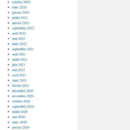
octobre 2024
mars 2024
janvier 2024
juillet 2023
janvier 2023
septembre 2022
août 2022
mai 2022
mars 2022
septembre 2021
août 2021
juillet 2021
juin 2021
mai 2021
avril 2021
mars 2021
février 2021
décembre 2020
novembre 2020
octobre 2020
septembre 2020
juillet 2020
mai 2020
mars 2020
janvier 2020