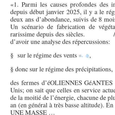
«1. Parmi les causes profondes des i
depuis début janvier 2025, il y a le rég
deux ans d’abondance, suivis de 8 mois
Un scénario de fabrication de végéta
rarissime depuis des siècles. // 
d’avoir une analyse des répercussions:
§
sur le régime des vents
,
§ donc sur le régime des précipitations,
des fermes d’éOLIENNES GéANTES
Unis; on sait que celles en service actu
de la moitié de l’énergie, chacune de pl
an (en général à très basse altitude). E
UNE MASSE …