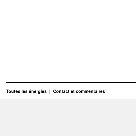
Toutes les énergies
Contact et commentaires