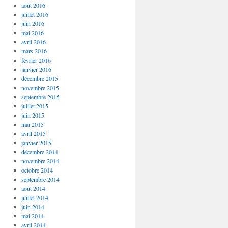
août 2016
juillet 2016
juin 2016
mai 2016
avril 2016
mars 2016
février 2016
janvier 2016
décembre 2015
novembre 2015
septembre 2015
juillet 2015
juin 2015
mai 2015
avril 2015
janvier 2015
décembre 2014
novembre 2014
octobre 2014
septembre 2014
août 2014
juillet 2014
juin 2014
mai 2014
avril 2014