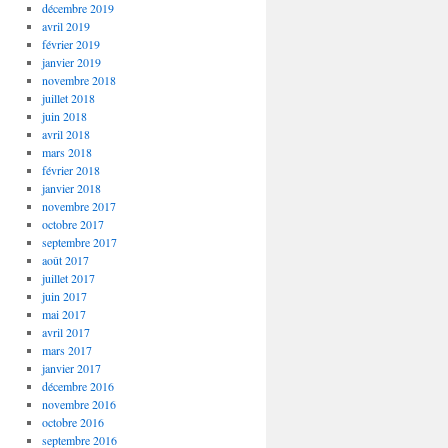
décembre 2019
avril 2019
février 2019
janvier 2019
novembre 2018
juillet 2018
juin 2018
avril 2018
mars 2018
février 2018
janvier 2018
novembre 2017
octobre 2017
septembre 2017
août 2017
juillet 2017
juin 2017
mai 2017
avril 2017
mars 2017
janvier 2017
décembre 2016
novembre 2016
octobre 2016
septembre 2016