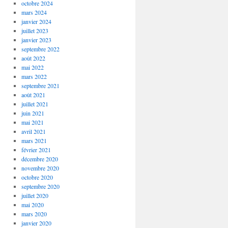
octobre 2024
mars 2024
janvier 2024
juillet 2023
janvier 2023
septembre 2022
août 2022
mai 2022
mars 2022
septembre 2021
août 2021
juillet 2021
juin 2021
mai 2021
avril 2021
mars 2021
février 2021
décembre 2020
novembre 2020
octobre 2020
septembre 2020
juillet 2020
mai 2020
mars 2020
janvier 2020