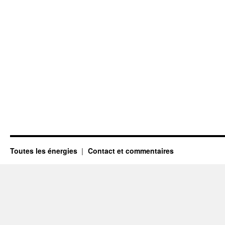
Toutes les énergies
Contact et commentaires