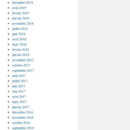
décembre 2019
avril 2019
février 2019
janvier 2019
novembre 2018
juillet 2018
juin 2018
avril 2018
mars 2018
février 2018
janvier 2018
novembre 2017
octobre 2017
septembre 2017
août 2017
juillet 2017
juin 2017
mai 2017
avril 2017
mars 2017
janvier 2017
décembre 2016
novembre 2016
octobre 2016
septembre 2016