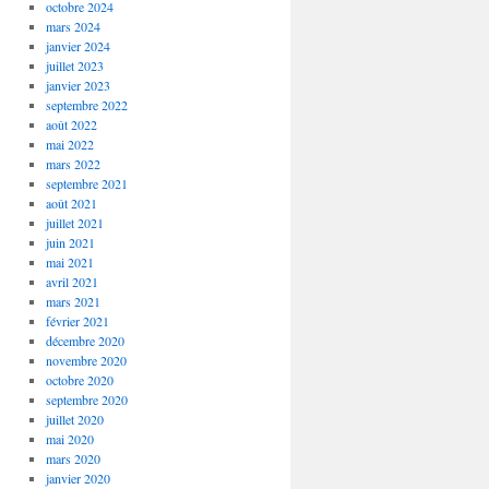
octobre 2024
mars 2024
janvier 2024
juillet 2023
janvier 2023
septembre 2022
août 2022
mai 2022
mars 2022
septembre 2021
août 2021
juillet 2021
juin 2021
mai 2021
avril 2021
mars 2021
février 2021
décembre 2020
novembre 2020
octobre 2020
septembre 2020
juillet 2020
mai 2020
mars 2020
janvier 2020