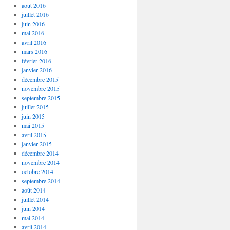
août 2016
juillet 2016
juin 2016
mai 2016
avril 2016
mars 2016
février 2016
janvier 2016
décembre 2015
novembre 2015
septembre 2015
juillet 2015
juin 2015
mai 2015
avril 2015
janvier 2015
décembre 2014
novembre 2014
octobre 2014
septembre 2014
août 2014
juillet 2014
juin 2014
mai 2014
avril 2014