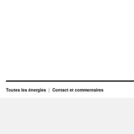
Toutes les énergies
Contact et commentaires