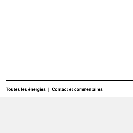
Toutes les énergies
Contact et commentaires