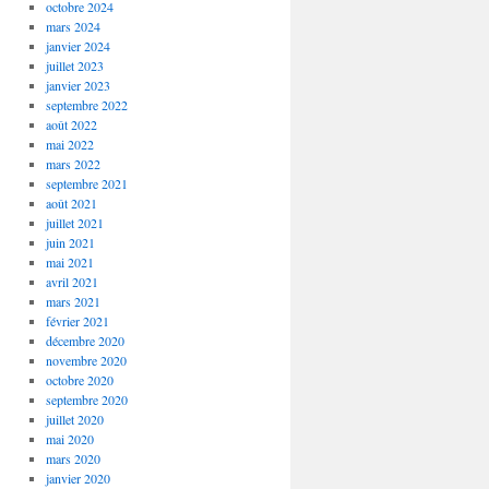
octobre 2024
mars 2024
janvier 2024
juillet 2023
janvier 2023
septembre 2022
août 2022
mai 2022
mars 2022
septembre 2021
août 2021
juillet 2021
juin 2021
mai 2021
avril 2021
mars 2021
février 2021
décembre 2020
novembre 2020
octobre 2020
septembre 2020
juillet 2020
mai 2020
mars 2020
janvier 2020