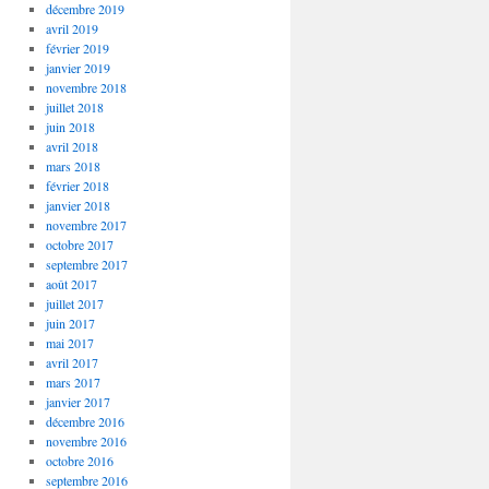
décembre 2019
avril 2019
février 2019
janvier 2019
novembre 2018
juillet 2018
juin 2018
avril 2018
mars 2018
février 2018
janvier 2018
novembre 2017
octobre 2017
septembre 2017
août 2017
juillet 2017
juin 2017
mai 2017
avril 2017
mars 2017
janvier 2017
décembre 2016
novembre 2016
octobre 2016
septembre 2016