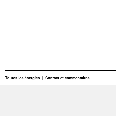
Toutes les énergies
Contact et commentaires