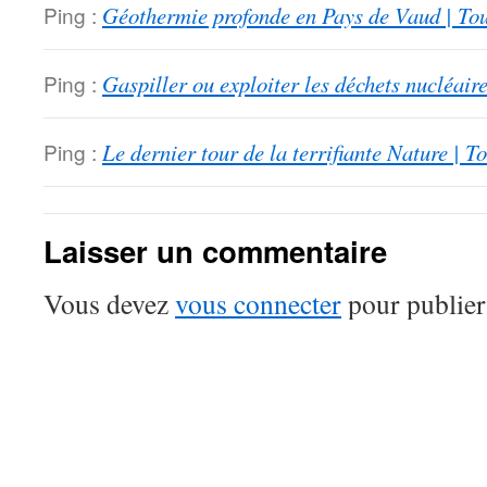
Ping :
Géothermie profonde en Pays de Vaud | Tou
Ping :
Gaspiller ou exploiter les déchets nucléaire
Ping :
Le dernier tour de la terrifiante Nature | T
Laisser un commentaire
Vous devez
vous connecter
pour publier