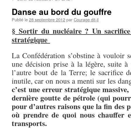
Danse au bord du gouffre
Publié le
28 septembre 2012
par
Courage dit-il
§
Sortir du nucléaire ? Un sacrifice
stratégique
La Confédération s’obstine à vouloir s
une décision prise à la légère, suite 
l’autre bout de la Terre; le sacrifice d
inutile, car on nous a menti sur les dang
c’est une erreur stratégique massive, 
dernière goutte de pétrole (qui pour
pour d’autres raisons que la fin des p
où prendre de quoi nous chauffer et
transports.