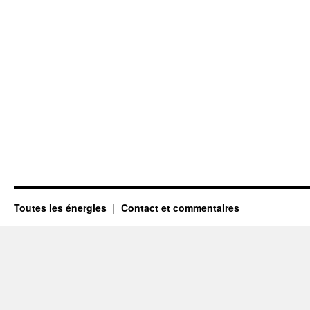
Toutes les énergies
Contact et commentaires