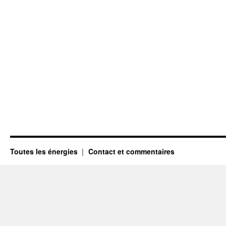
Toutes les énergies
Contact et commentaires