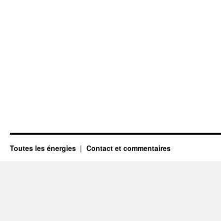
Toutes les énergies
Contact et commentaires