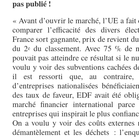
pas publié !
« Avant d’ouvrir le marché, l’UE a fai
comparer l’efficacité des divers élect
France sort gagnante, prix de revient 
du 2
du classement. Avec 75 % de nu
e
pouvait pas atteindre ce résultat si le nu
voulu y voir des subventions cachées d
il est ressorti que, au contraire
d’entreprises nationalisées bénéficiaie
des taux de faveur, EDF avait été obli
marché financier international parce
entreprises qui inspirait le plus confianc
On a voulu y voir des coûts externes n
démantèlement et les déchets : l’enq