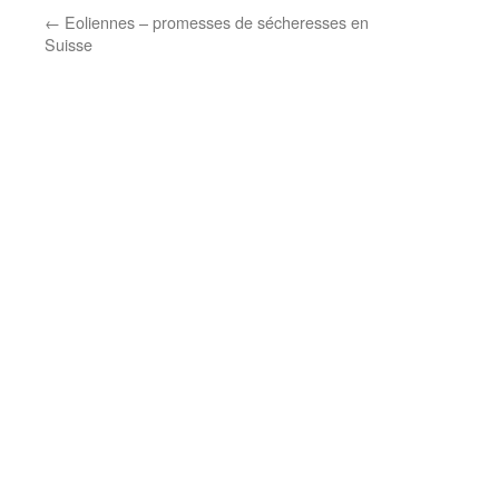
←
Eoliennes – promesses de sécheresses en
Suisse