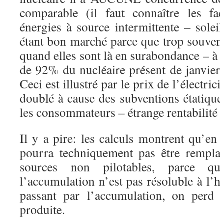
comparable (il faut connaître les fa
énergies à source intermittente – so
étant bon marché parce que trop souven
quand elles sont là en surabondance – à
de 92% du nucléaire présent de janvie
Ceci est illustré par le prix de l’électri
doublé à cause des subventions étatiqu
les consommateurs – étrange rentabilité 
Il y a pire: les calculs montrent qu’en
pourra techniquement pas être rempla
sources non pilotables, parce 
l’accumulation n’est pas résoluble à l’h
passant par l’accumulation, on perd 
produite.