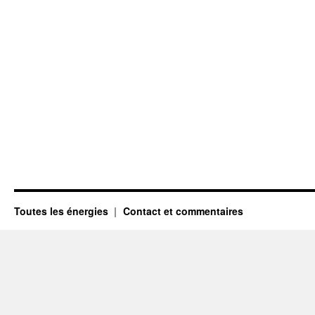
Toutes les énergies
Contact et commentaires