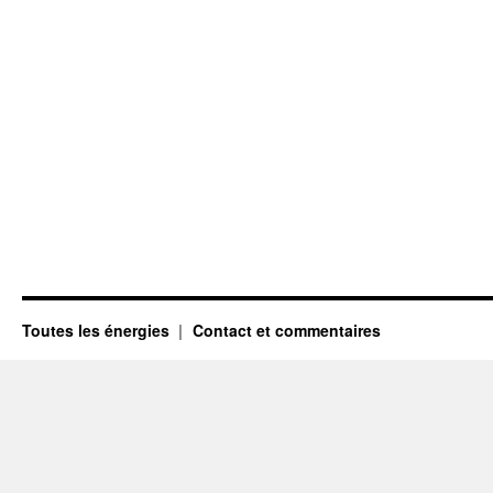
Toutes les énergies
Contact et commentaires