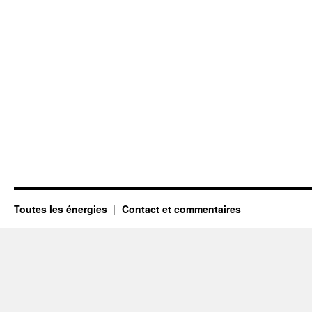
Toutes les énergies
Contact et commentaires