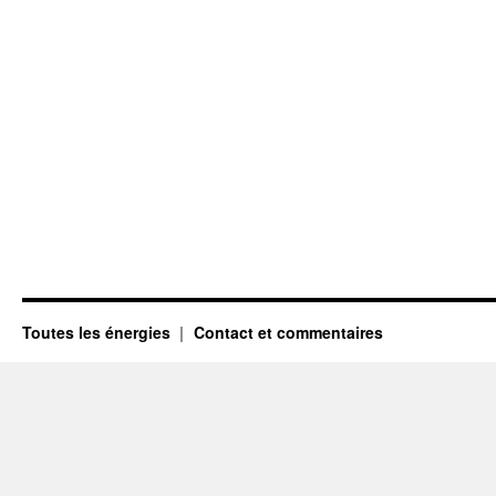
Toutes les énergies
Contact et commentaires