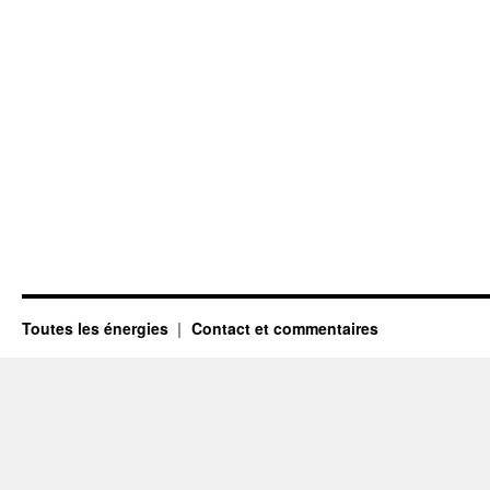
Toutes les énergies
Contact et commentaires