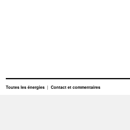
Toutes les énergies
Contact et commentaires