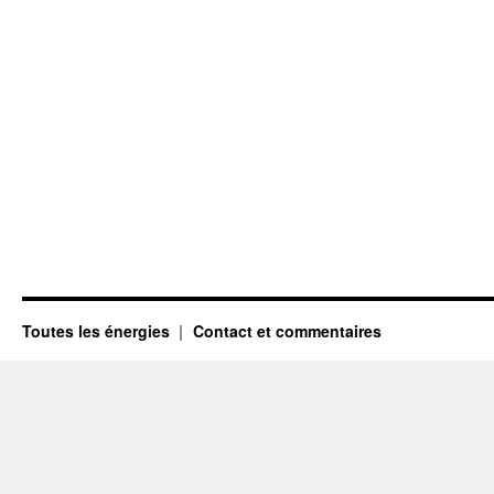
Toutes les énergies
Contact et commentaires