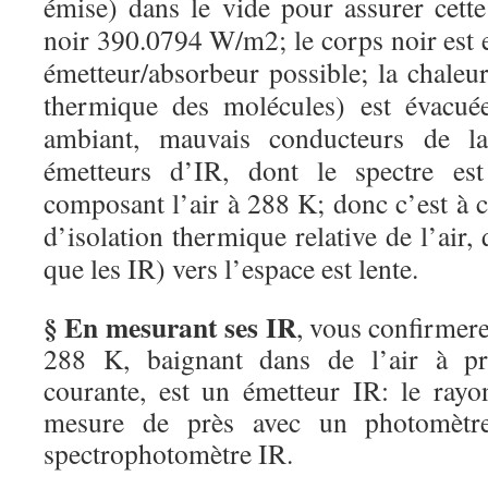
émise) dans le vide pour assurer cett
noir 390.0794 W/m2; le corps noir est 
émetteur/absorbeur possible; la chaleur 
thermique des molécules) est évacuée
ambiant, mauvais conducteurs de la
émetteurs d’IR, dont le spectre est
composant l’air à 288 K; donc c’est à c
d’isolation thermique relative de l’air,
que les IR) vers l’espace est lente.
§ En mesurant ses IR
, vous confirmere
288 K, baignant dans de l’air à pr
courante, est un émetteur IR: le ra
mesure de près avec un photomèt
spectrophotomètre IR.