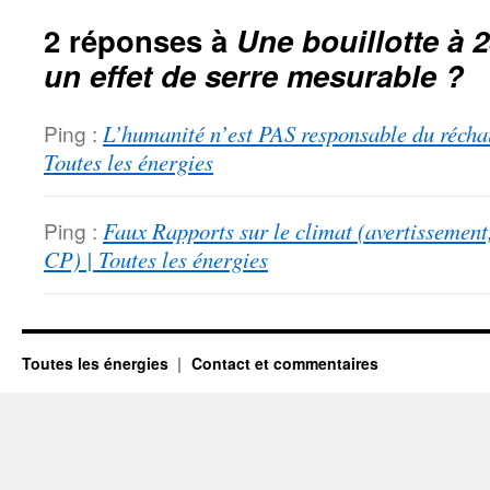
2 réponses à
Une bouillotte à 2
un effet de serre mesurable ?
Ping :
L’humanité n’est PAS responsable du réchau
Toutes les énergies
Ping :
Faux Rapports sur le climat (avertissement
CP) | Toutes les énergies
Toutes les énergies
Contact et commentaires