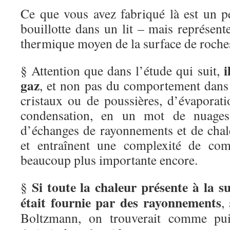
Ce que vous avez fabriqué là est un p
bouillotte dans un lit – mais représen
thermique moyen de la surface de roches
i
§ Attention que dans l’étude qui suit,
gaz
, et non pas du comportement dans 
cristaux ou de poussières, d’évaporati
condensation, en un mot de nuages
d’échanges de rayonnements et de chale
et entraînent une complexité de com
beaucoup plus importante encore.
Si toute la chaleur présente à la su
§
était fournie par des rayonnements
,
Boltzmann, on trouverait comme pui