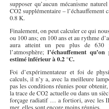
supposer qu’aucun mécanisme naturel 
CO2 supplémentaire – l’échauffement cal
0.8 K.
Finalement, on peut calculer ce qui nous
ou 100 ans; en 100 ans et au rythme d’
aura atteint un peu plus de 63
l’échauffement qu’on 
l’atmosphère;
estimé inférieur à 0.2 °C.
Foi d’expérimentateur et foi de phys
calculs, il n’y a, avec la meilleure lam
pas les conditions réunies pour obtenir,
la trace de CO2 actuelle ou dans un siècl
forçage radiatif … a fortiori, avec les 
mer, elles sont encore moins réunies.