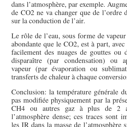
dans l’atmosphère, par exemple. Augmen
de CO2 ne va changer que de l’ordre 
sur la conduction de l’air.
Le rôle de l’eau, sous forme de vapeur
abondante que le CO2, est à part, avec 
facilement des nuages de gouttes ou 
disparaître (par condensation) ou a
vapeur (par évaporation ou sublimat
transferts de chaleur à chaque conversio
Conclusion: la température générale du
pas modifiée physiquement par la prés
CH4 ou autres gaz à plus de 2 a
l’atmosphère dense; ces traces sont i
les IR dans la masse de l’atmosphère 