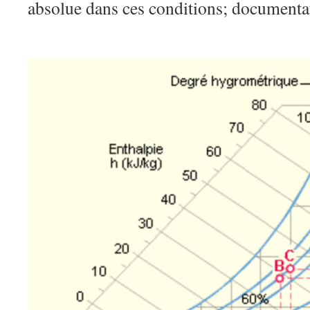
absolue dans ces conditions;
documenta