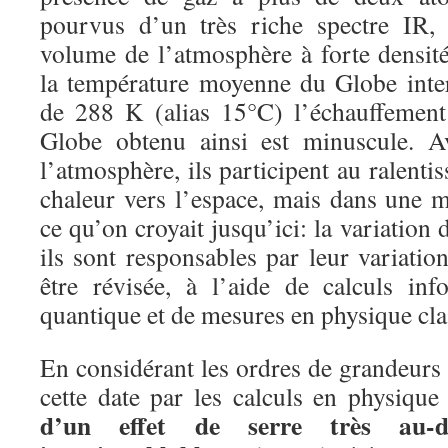
pourvus d’un très riche spectre IR, 
volume de l’atmosphère à forte densité
la température moyenne du Globe inte
de 288 K (alias 15°C) l’échauffement
Globe obtenu ainsi est minuscule. A
l’atmosphère, ils participent au ralenti
chaleur vers l’espace, mais dans une m
ce qu’on croyait jusqu’ici: la variation 
ils sont responsables par leur variatio
être révisée, à l’aide de calculs in
quantique et de mesures en physique cla
En considérant les ordres de grandeurs
cette date par les calculs en physiqu
d’un effet de serre très au-