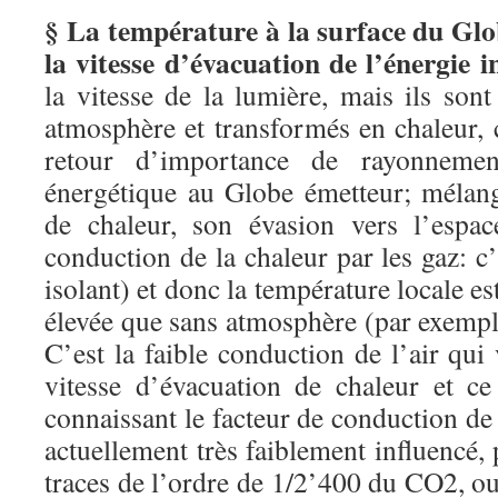
§ La température à la surface du Glo
la vitesse d’évacuation de l’énergie i
la vitesse de la lumière, mais ils son
atmosphère et transformés en chaleur,
retour d’importance de rayonnem
énergétique au Globe émetteur; mélan
de chaleur, son évasion vers l’espac
conduction de la chaleur par les gaz: 
isolant) et donc la température locale e
élevée que sans atmosphère (par exemp
C’est la faible conduction de l’air qui
vitesse d’évacuation de chaleur et ce
connaissant le facteur de conduction de 
actuellement très faiblement influencé, 
traces de l’ordre de 1/2’400 du CO2, 