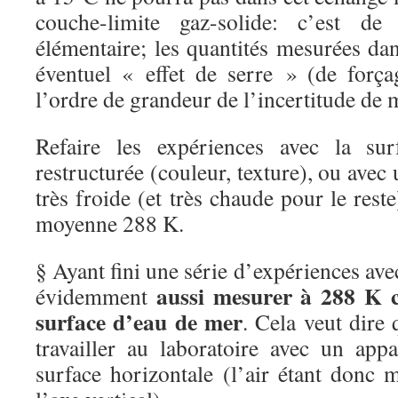
couche-limite gaz-solide: c’est d
élémentaire; les quantités mesurées da
éventuel « effet de serre » (de forçag
l’ordre de grandeur de l’incertitude de
Refaire les expériences avec la sur
restructurée (couleur, texture), ou avec 
très froide (et très chaude pour le rest
moyenne 288 K.
§ Ayant fini une série d’expériences avec 
aussi mesurer à 288 K c
évidemment
surface d’eau de mer
. Cela veut dire
travailler au laboratoire avec un app
surface horizontale (l’air étant donc 