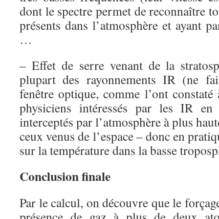
dont le spectre permet de reconnaître t
présents dans l’atmosphère et ayant pa
…
– Effet de serre venant de la stratos
plupart des rayonnements IR (ne fai
fenêtre optique, comme l’ont constaté 
physiciens intéressés par les IR en 
interceptés par l’atmosphère à plus hau
ceux venus de l’espace – donc en pratiq
sur la température dans la basse troposp
Conclusion finale
Par le calcul, on découvre que le forçage
présence de gaz à plus de deux at