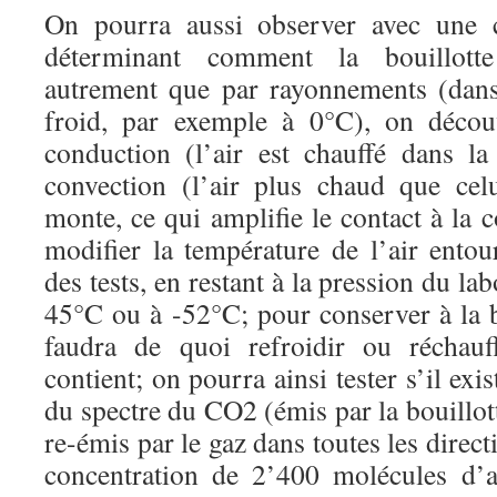
On pourra aussi observer avec une 
déterminant comment la bouillott
autrement que par rayonnements (dans
froid, par exemple à 0°C), on décou
conduction (l’air est chauffé dans la
convection (l’air plus chaud que cel
monte, ce qui amplifie le contact à la 
modifier la température de l’air entou
des tests, en restant à la pression du la
45°C ou à -52°C; pour conserver à la b
faudra de quoi refroidir ou réchauff
contient; on pourra ainsi tester s’il exis
du spectre du CO2 (émis par la bouillot
re-émis par le gaz dans toutes les direct
concentration de 2’400 molécules d’a