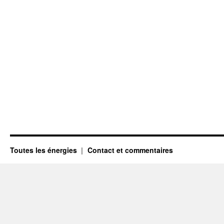
Toutes les énergies
Contact et commentaires