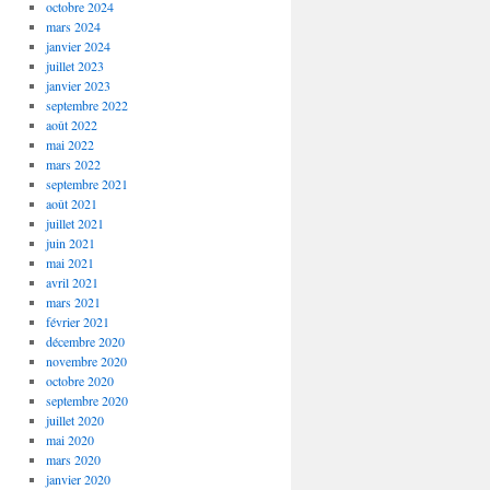
octobre 2024
mars 2024
janvier 2024
juillet 2023
janvier 2023
septembre 2022
août 2022
mai 2022
mars 2022
septembre 2021
août 2021
juillet 2021
juin 2021
mai 2021
avril 2021
mars 2021
février 2021
décembre 2020
novembre 2020
octobre 2020
septembre 2020
juillet 2020
mai 2020
mars 2020
janvier 2020