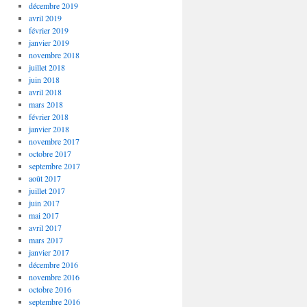
décembre 2019
avril 2019
février 2019
janvier 2019
novembre 2018
juillet 2018
juin 2018
avril 2018
mars 2018
février 2018
janvier 2018
novembre 2017
octobre 2017
septembre 2017
août 2017
juillet 2017
juin 2017
mai 2017
avril 2017
mars 2017
janvier 2017
décembre 2016
novembre 2016
octobre 2016
septembre 2016