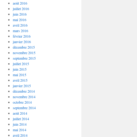
août 2016
juillet 2016
juin 2016
mai 2016
avril 2016
mars 2016
février 2016
janvier 2016
décembre 2015
novembre 2015
septembre 2015
juillet 2015
juin 2015
mai 2015
avril 2015
janvier 2015
décembre 2014
novembre 2014
octobre 2014
septembre 2014
août 2014
juillet 2014
juin 2014
mai 2014
avril 2014