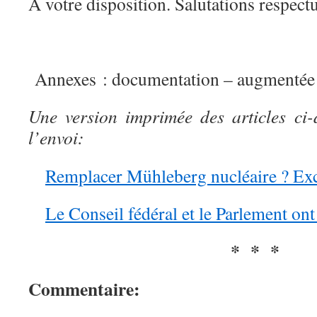
A votre disposition. Salutations respect
Annexes : documentation – augmentée 
Une version imprimée des articles ci-
l’envoi:
Remplacer Mühleberg nucléaire ? Exc
Le Conseil fédéral et le Parlement ont
* * *
Commentaire: