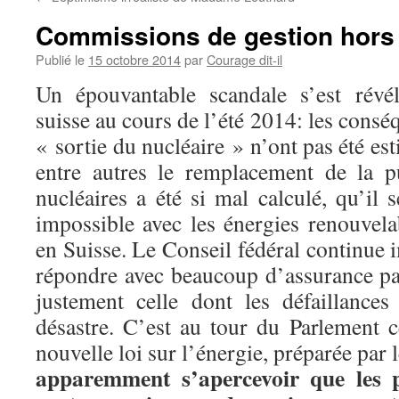
Commissions de gestion hors 
Publié le
15 octobre 2014
par
Courage dit-il
Un épouvantable scandale s’est révé
suisse au cours de l’été 2014: les consé
« sortie du nucléaire » n’ont pas été e
entre autres le remplacement de la p
nucléaires a été si mal calculé, qu’il
impossible avec les énergies renouvela
en Suisse. Le Conseil fédéral continue 
répondre avec beaucoup d’assurance pa
justement celle dont les défaillance
désastre. C’est au tour du Parlement c
nouvelle loi sur l’énergie, préparée par 
apparemment s’apercevoir que les p