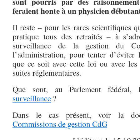
sont pourris par des raisonnement
feraient honte à un physicien débutan
Il reste – pour les rares scientifiques 
pratique tous des retraités – à s’ad
surveillance de la gestion du Co
l’administration, pour tenter d’éviter 
que ce soit avec cette loi ou avec les
suites réglementaires.
Que sont, au Parlement fédéral,
surveillance
?
Dans le cas présent, voir la do
Commissions de gestion CdG