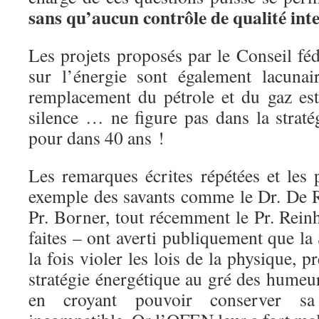
sans qu’aucun contrôle de qualité int
Les projets proposés par le Conseil fé
sur l’énergie sont également lacunai
remplacement du pétrole et du gaz es
silence … ne figure pas dans la strat
pour dans 40 ans !
Les remarques écrites répétées et les 
exemple des savants comme le Dr. De Re
Pr. Borner, tout récemment le Pr. Reinha
faites – ont averti publiquement que la
la fois violer les lois de la physique, 
stratégie énergétique au gré des humeur
en croyant pouvoir conserver sa