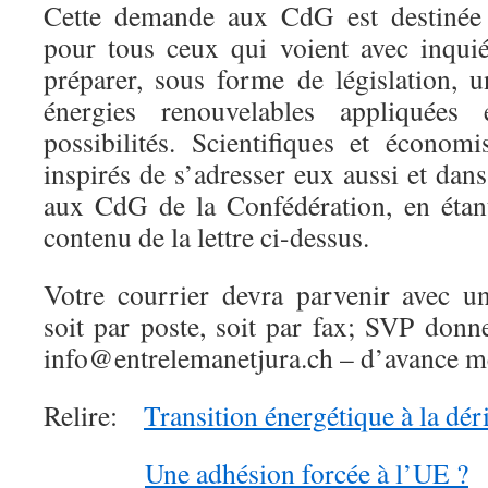
Cette demande aux CdG est destinée à
pour tous ceux qui voient avec inqui
préparer, sous forme de législation, u
énergies renouvelables appliquées
possibilités. Scientifiques et économi
inspirés de s’adresser eux aussi et dans
aux CdG de la Confédération, en étant
contenu de la lettre ci-dessus.
Votre courrier devra parvenir avec u
soit par poste, soit par fax; SVP donn
info@entrelemanetjura.ch – d’avance m
Relire:
Transition énergétique à la dér
Une adhésion forcée à l’UE ?