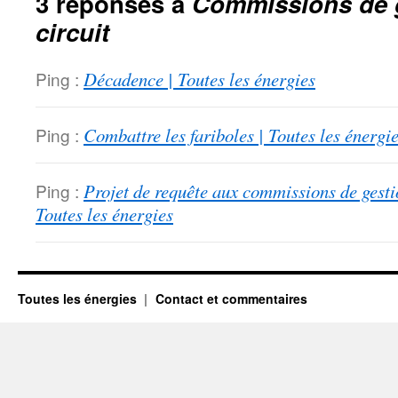
3 réponses à
Commissions de 
circuit
Ping :
Décadence | Toutes les énergies
Ping :
Combattre les fariboles | Toutes les énergi
Ping :
Projet de requête aux commissions de gesti
Toutes les énergies
Toutes les énergies
Contact et commentaires