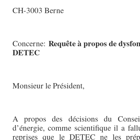
CH-3003 Berne
Requête à propos de dysfo
Concerne:
DETEC
Monsieur le Président,
A propos des décisions du Conseil
d’énergie, comme scientifique il a fall
reprises que le DETEC ne les prép