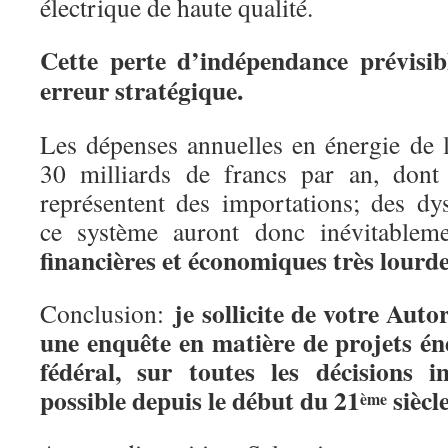
électrique de haute qualité.
Cette perte d’indépendance prévisib
erreur stratégique.
Les dépenses annuelles en énergie de l
30 milliards de francs par an, dont
représentent des importations; des d
ce système auront donc inévitable
financières et économiques très lourde
je sollicite de votre Autor
Conclusion:
une enquête en matière de projets én
fédéral, sur toutes les décisions i
possible depuis le début du 21
siècl
ème