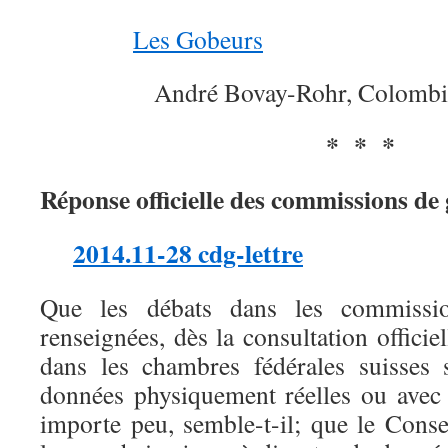
Les Gobeurs
André Bovay-Rohr, Colombie
* * *
Réponse officielle des commissions de 
2014.11-28 cdg-lettre
Que les débats dans les commiss
renseignées, dès la consultation officie
dans les chambres fédérales suisses 
données physiquement réelles ou avec 
importe peu, semble-t-il; que le Consei