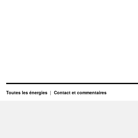
Toutes les énergies
Contact et commentaires