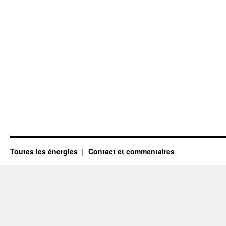
Toutes les énergies
Contact et commentaires