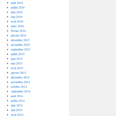
août 2016
juillet 2016
juin 2016
mai 2016
avril 2016
mars 2016
février 2016
janvier 2016
décembre 2015
novembre 2015
septembre 2015
juillet 2015
juin 2015
mai 2015
avril 2015
janvier 2015
décembre 2014
novembre 2014
octobre 2014
septembre 2014
août 2014
juillet 2014
juin 2014
mai 2014
avril 2014