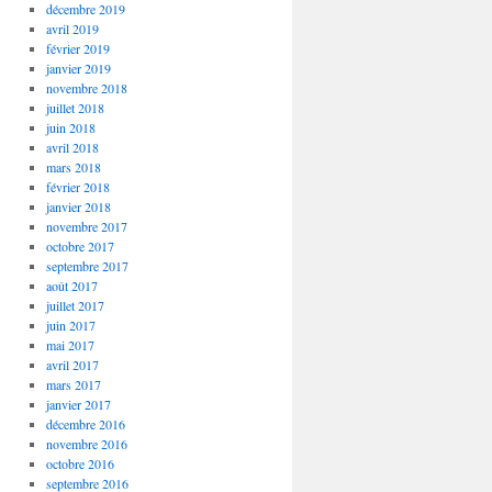
décembre 2019
avril 2019
février 2019
janvier 2019
novembre 2018
juillet 2018
juin 2018
avril 2018
mars 2018
février 2018
janvier 2018
novembre 2017
octobre 2017
septembre 2017
août 2017
juillet 2017
juin 2017
mai 2017
avril 2017
mars 2017
janvier 2017
décembre 2016
novembre 2016
octobre 2016
septembre 2016