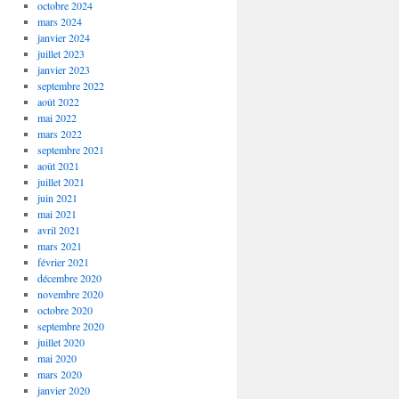
octobre 2024
mars 2024
janvier 2024
juillet 2023
janvier 2023
septembre 2022
août 2022
mai 2022
mars 2022
septembre 2021
août 2021
juillet 2021
juin 2021
mai 2021
avril 2021
mars 2021
février 2021
décembre 2020
novembre 2020
octobre 2020
septembre 2020
juillet 2020
mai 2020
mars 2020
janvier 2020