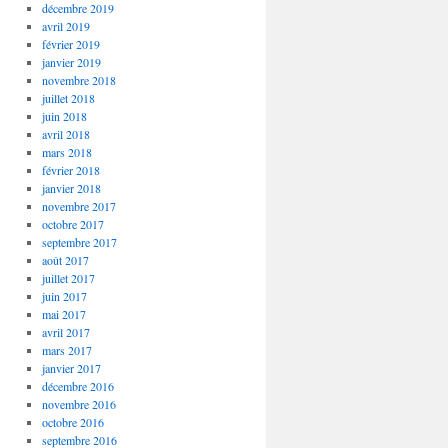
décembre 2019
avril 2019
février 2019
janvier 2019
novembre 2018
juillet 2018
juin 2018
avril 2018
mars 2018
février 2018
janvier 2018
novembre 2017
octobre 2017
septembre 2017
août 2017
juillet 2017
juin 2017
mai 2017
avril 2017
mars 2017
janvier 2017
décembre 2016
novembre 2016
octobre 2016
septembre 2016