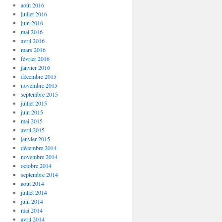
août 2016
juillet 2016
juin 2016
mai 2016
avril 2016
mars 2016
février 2016
janvier 2016
décembre 2015
novembre 2015
septembre 2015
juillet 2015
juin 2015
mai 2015
avril 2015
janvier 2015
décembre 2014
novembre 2014
octobre 2014
septembre 2014
août 2014
juillet 2014
juin 2014
mai 2014
avril 2014