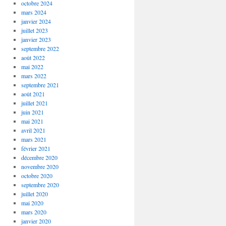
octobre 2024
mars 2024
janvier 2024
juillet 2023
janvier 2023
septembre 2022
août 2022
mai 2022
mars 2022
septembre 2021
août 2021
juillet 2021
juin 2021
mai 2021
avril 2021
mars 2021
février 2021
décembre 2020
novembre 2020
octobre 2020
septembre 2020
juillet 2020
mai 2020
mars 2020
janvier 2020