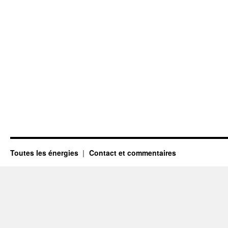
Toutes les énergies
Contact et commentaires