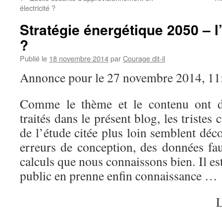
électricité ?
Stratégie énergétique 2050 – l
?
Publié le
18 novembre 2014
par
Courage dit-il
Annonce pour le 27 novembre 2014, 11
Comme le thème et le contenu ont 
traités dans le présent blog, les tristes
de l’étude citée plus loin semblent déc
erreurs de conception, des données fau
calculs que nous connaissons bien. Il est 
public en prenne enfin connaissance …
L