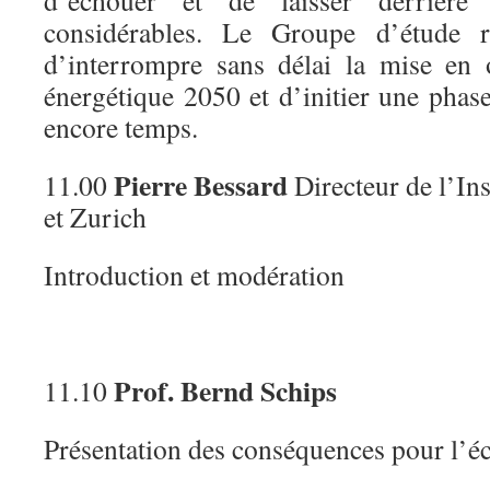
d’échouer et de laisser derrièr
considérables. Le Groupe d’étude 
d’interrompre sans délai la mise en 
énergétique 2050 et d’initier une phase 
encore temps.
Pierre Bessard
11.00
Directeur de l’In
et Zurich
Introduction et modération
Prof. Bernd Schips
11.10
Présentation des conséquences pour l’