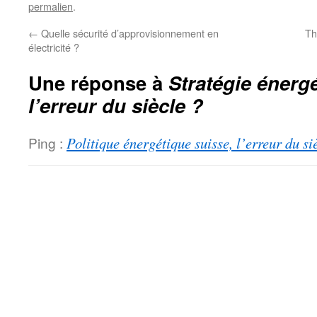
permalien
.
←
Quelle sécurité d’approvisionnement en
Th
électricité ?
Une réponse à
Stratégie énerg
l’erreur du siècle ?
Ping :
Politique énergétique suisse, l’erreur du si