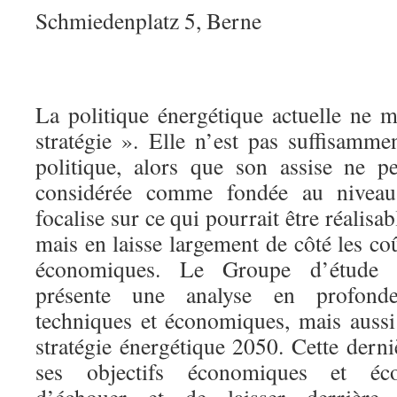
Schmiedenplatz 5, Berne
La politique énergétique actuelle ne 
stratégie ». Elle n’est pas suffisamme
politique, alors que son assise ne p
considérée comme fondée au niveau s
focalise sur ce qui pourrait être réalisa
mais en laisse largement de côté les co
économiques. Le Groupe d’étude Po
présente une analyse en profonde
techniques et économiques, mais aussi 
stratégie énergétique 2050. Cette dern
ses objectifs économiques et écol