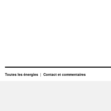
Toutes les énergies
Contact et commentaires