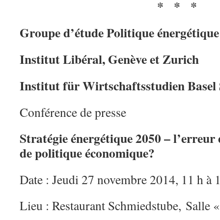
* * *
Groupe d’étude Politique énergétique
Institut Libéral, Genève et Zurich
Institut für Wirtschaftsstudien Base
Conférence de presse
Stratégie énergétique 2050 – l’erreur 
de politique économique?
Date : Jeudi 27 novembre 2014, 11 h à 
Lieu : Restaurant Schmiedstube, Salle