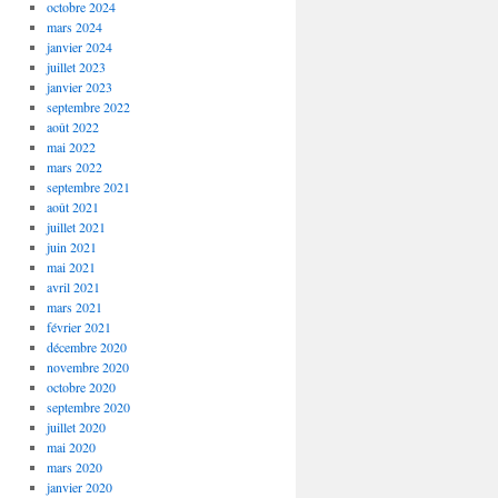
octobre 2024
mars 2024
janvier 2024
juillet 2023
janvier 2023
septembre 2022
août 2022
mai 2022
mars 2022
septembre 2021
août 2021
juillet 2021
juin 2021
mai 2021
avril 2021
mars 2021
février 2021
décembre 2020
novembre 2020
octobre 2020
septembre 2020
juillet 2020
mai 2020
mars 2020
janvier 2020