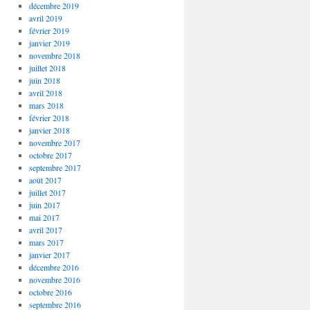
décembre 2019
avril 2019
février 2019
janvier 2019
novembre 2018
juillet 2018
juin 2018
avril 2018
mars 2018
février 2018
janvier 2018
novembre 2017
octobre 2017
septembre 2017
août 2017
juillet 2017
juin 2017
mai 2017
avril 2017
mars 2017
janvier 2017
décembre 2016
novembre 2016
octobre 2016
septembre 2016