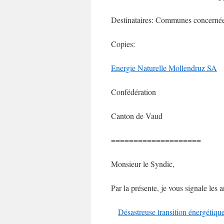
Destinataires: Communes concerné
Copies:
Energie Naturelle Mollendruz SA
Confédération
Canton de Vaud
====================
Monsieur le Syndic,
Par la présente, je vous signale les a
Désastreuse transition énergétique