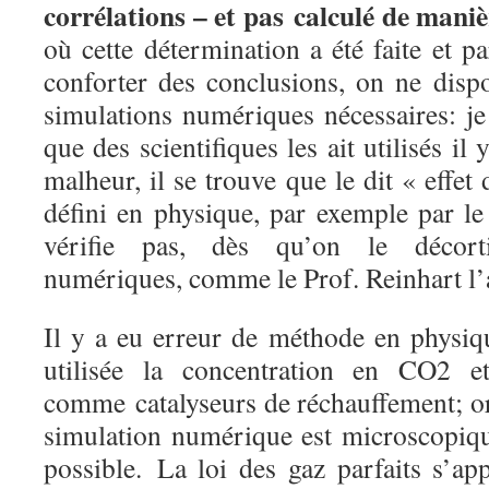
corrélations – et pas calculé de maniè
où cette détermination a été faite et pa
conforter des conclusions, on ne disp
simulations numériques nécessaires: je
que des scientifiques les ait utilisés il
malheur, il se trouve que le dit « effet d
défini en physique, par exemple par l
vérifie pas, dès qu’on le décort
numériques, comme le Prof. Reinhart l’
Il y a eu erreur de méthode en physiqu
utilisée la concentration en CO2 e
comme
catalyseurs de réchauffement; or
simulation numérique est microscopique
possible.
La loi des gaz parfaits s’ap