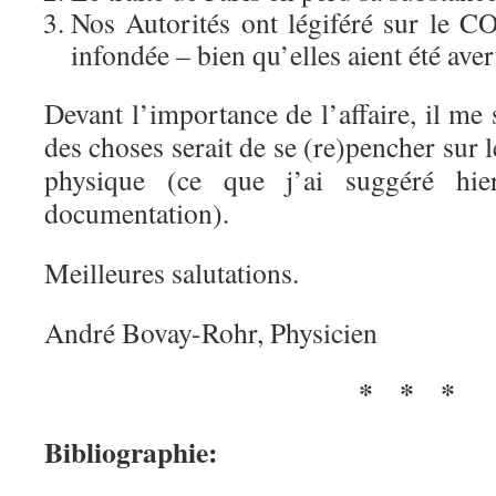
Nos Autorités ont légiféré sur le 
infondée – bien qu’elles aient été av
Devant l’importance de l’affaire, il m
des choses serait de se (re)pencher su
physique (ce que j’ai suggéré hi
documentation).
Meilleures salutations.
André Bovay-Rohr, Physicien
* * *
Bibliographie: