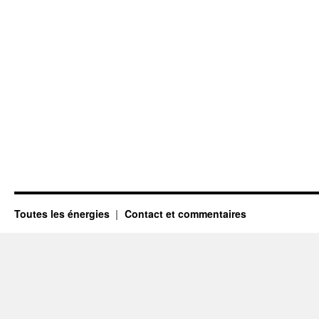
Toutes les énergies
Contact et commentaires