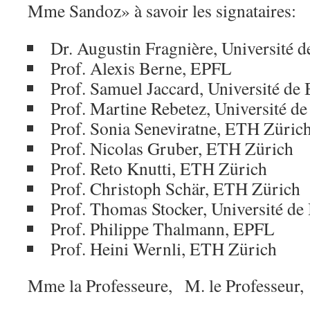
Mme Sandoz» à savoir les signataires:
Dr. Augustin Fragnière, Université 
Prof. Alexis Berne, EPFL
Prof. Samuel Jaccard, Université de
Prof. Martine Rebetez, Université d
Prof. Sonia Seneviratne, ETH Züri
Prof. Nicolas Gruber, ETH Zürich
Prof. Reto Knutti, ETH Zürich
Prof. Christoph Schär, ETH Zürich
Prof. Thomas Stocker, Université de
Prof. Philippe Thalmann, EPFL
Prof. Heini Wernli, ETH Zürich
Mme la Professeure,
M. le Professeur,