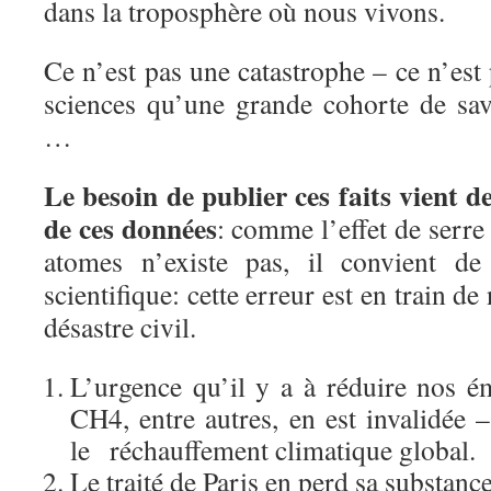
dans la troposphère où nous vivons.
Ce n’est pas une catastrophe – ce n’est 
sciences qu’une grande cohorte de sav
…
Le besoin de publier ces faits vient de
de ces données
: comme l’effet de serre
atomes n’existe pas, il convient d
scientifique: cette erreur est en train d
désastre civil.
L’urgence qu’il y a à réduire nos 
CH4, entre autres, en est invalidée – 
le
réchauffement climatique global.
Le traité de Paris en perd sa substanc