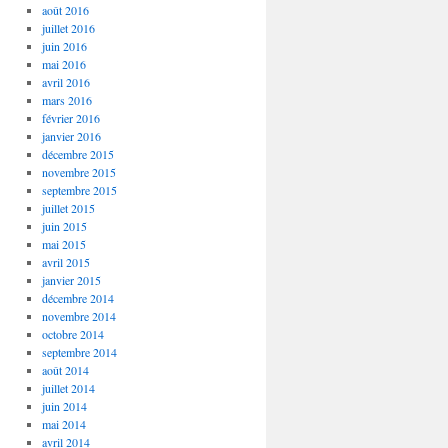
août 2016
juillet 2016
juin 2016
mai 2016
avril 2016
mars 2016
février 2016
janvier 2016
décembre 2015
novembre 2015
septembre 2015
juillet 2015
juin 2015
mai 2015
avril 2015
janvier 2015
décembre 2014
novembre 2014
octobre 2014
septembre 2014
août 2014
juillet 2014
juin 2014
mai 2014
avril 2014