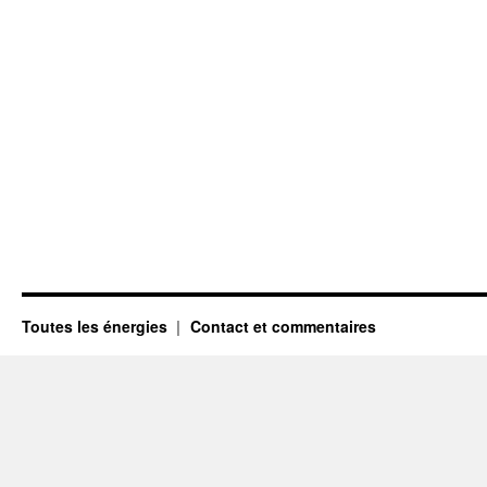
Toutes les énergies
Contact et commentaires