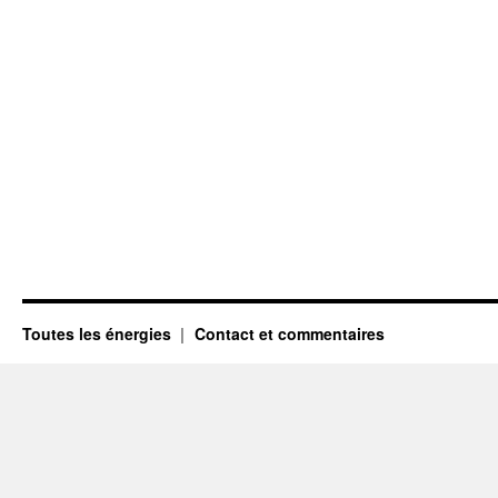
Toutes les énergies
Contact et commentaires