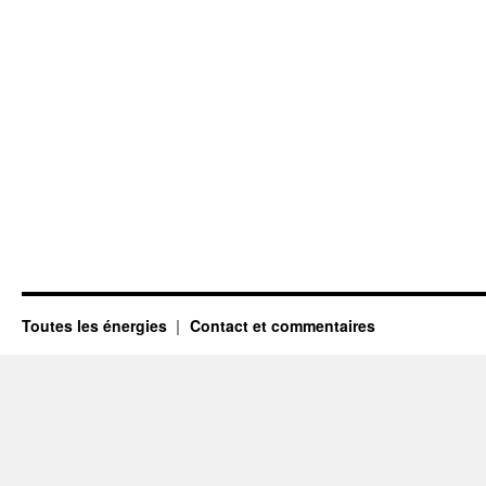
Toutes les énergies
Contact et commentaires