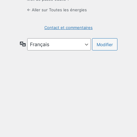
← Aller sur Toutes les énergies
Contact et commentaires
Langue