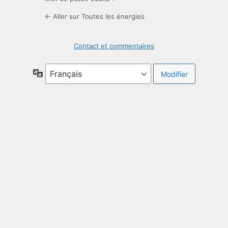
← Aller sur Toutes les énergies
Contact et commentaires
Langue